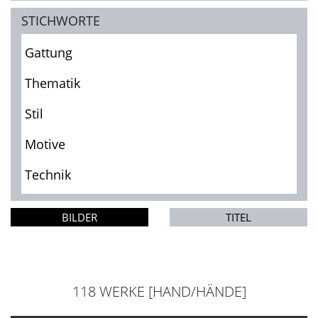
STICHWORTE
Gattung
Thematik
Stil
Motive
Technik
BILDER
TITEL
118 WERKE [HAND/HÄNDE]