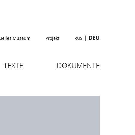
|
DEU
tuelles Museum
Projekt
RUS
TEXTE
DOKUMENTE