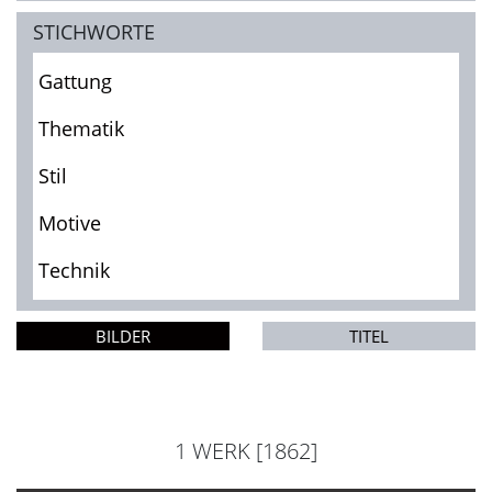
STICHWORTE
Gattung
Thematik
Stil
Motive
Technik
BILDER
TITEL
1 WERK [1862]