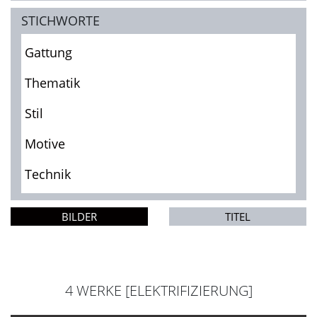
STICHWORTE
Gattung
Thematik
Stil
Motive
Technik
BILDER
TITEL
4 WERKE [ELEKTRIFIZIERUNG]