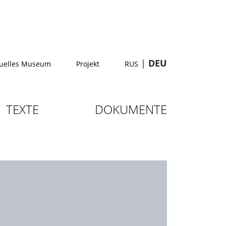
|
DEU
tuelles Museum
Projekt
RUS
TEXTE
DOKUMENTE