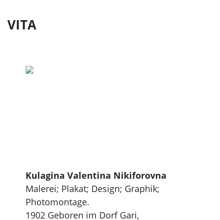
VITA
Kulagina Valentina Nikiforovna
Malerei; Plakat; Design; Graphik;
Photomontage.
1902 Geboren im Dorf Gari,