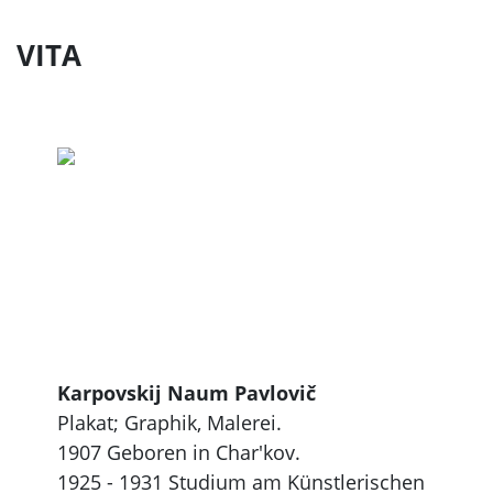
VITA
Karpovskij Naum Pavlovič
Plakat; Graphik, Malerei.
1907 Geboren in Char'kov.
1925 - 1931 Studium am Künstlerischen