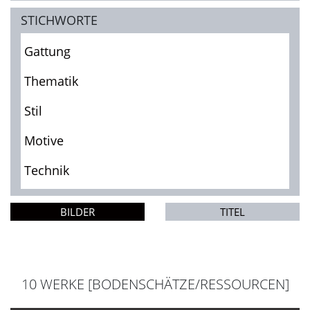
STICHWORTE
Gattung
Thematik
Stil
Motive
Technik
BILDER
TITEL
10 WERKE [BODENSCHÄTZE/RESSOURCEN]