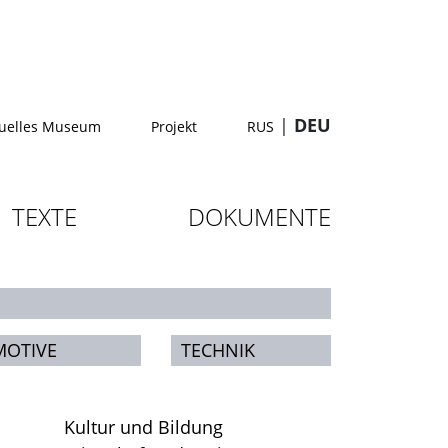
|
DEU
tuelles Museum
Projekt
RUS
TEXTE
DOKUMENTE
MOTIVE
TECHNIK
Kultur und Bildung