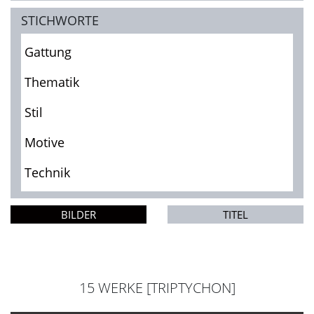
STICHWORTE
Gattung
Thematik
Stil
Motive
Technik
BILDER
TITEL
15 WERKE [TRIPTYCHON]