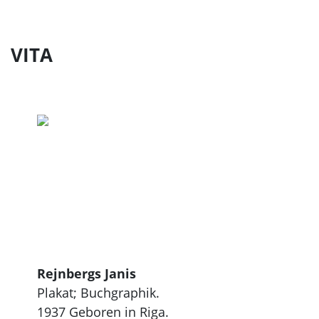
VITA
Rejnbergs Janis
Plakat; Buchgraphik.
1937 Geboren in Riga.