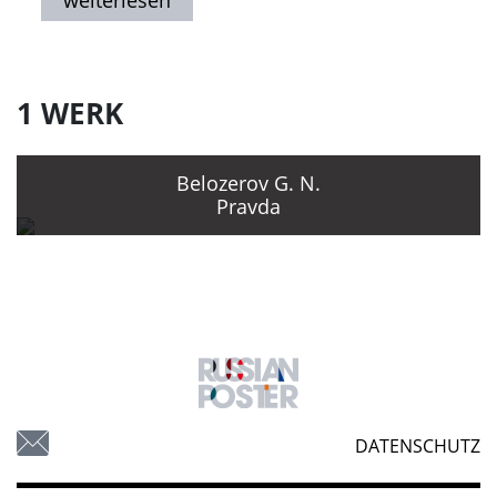
1 WERK
Belozerov G. N.
Pravda
DATENSCHUTZ