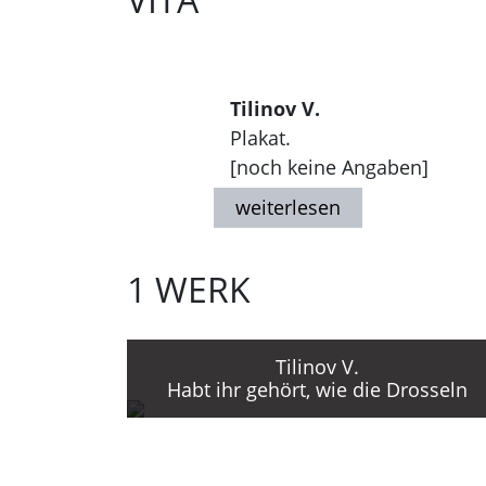
Tilinov V.
Plakat.
[noch keine Angaben]
1 WERK
Tilinov V.
Habt ihr gehört, wie die Drosseln