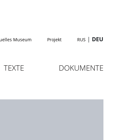
|
DEU
tuelles Museum
Projekt
RUS
TEXTE
DOKUMENTE