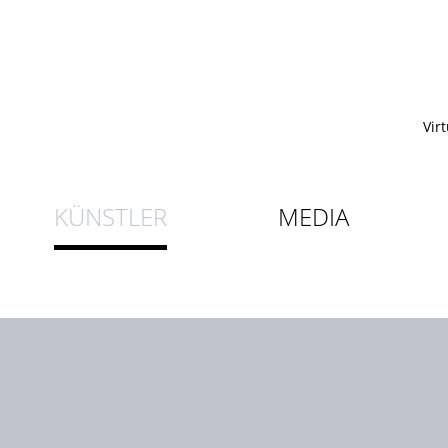
Vir
KÜNSTLER
MEDIA