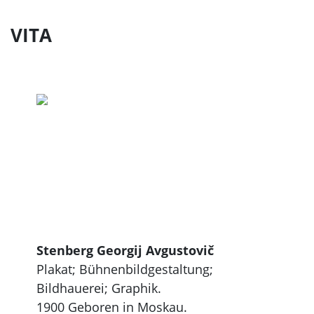
VITA
Stenberg Georgij Avgustovič
Plakat; Bühnenbildgestaltung;
Bildhauerei; Graphik.
1900 Geboren in Moskau.