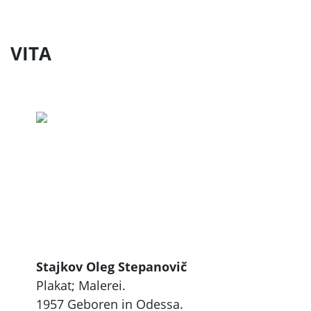
VITA
Stajkov Oleg Stepanovič
Plakat; Malerei.
1957 Geboren in Odessa.