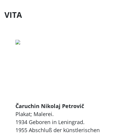
VITA
Čaruchin Nikolaj Petrovič
Plakat; Malerei.
1934 Geboren in Leningrad.
1955 Abschluß der künstlerischen