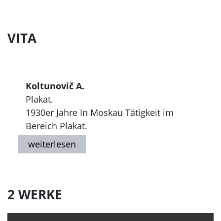
VITA
Koltunovič A.
Plakat.
1930er Jahre In Moskau Tätigkeit im
Bereich Plakat.
2 WERKE