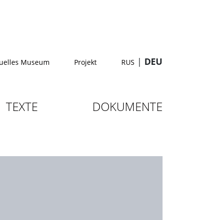
|
DEU
tuelles Museum
Projekt
RUS
TEXTE
DOKUMENTE