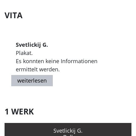
VITA
Svetlickij G.
Plakat.
Es konnten keine Informationen
ermittelt werden.
1 WERK
Svetlickij G.