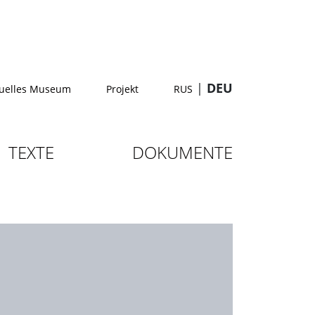
|
DEU
tuelles Museum
Projekt
RUS
TEXTE
DOKUMENTE