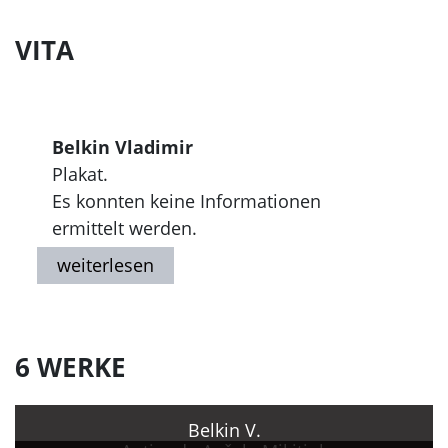
VITA
Belkin Vladimir
Plakat.
Es konnten keine Informationen
ermittelt werden.
6 WERKE
Belkin V.