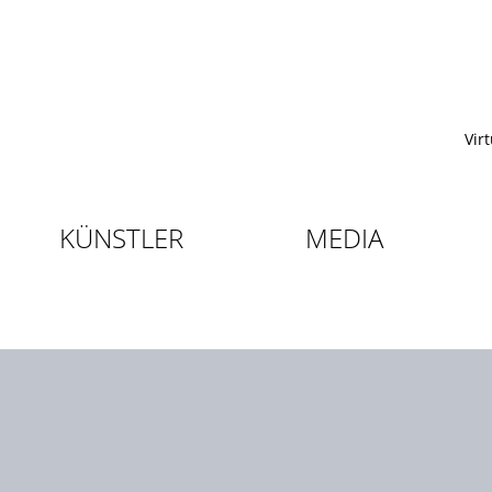
Vir
KÜNSTLER
MEDIA