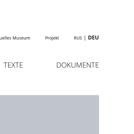
|
DEU
tuelles Museum
Projekt
RUS
TEXTE
DOKUMENTE