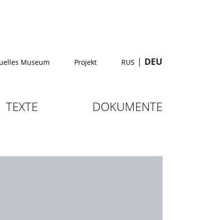
|
DEU
tuelles Museum
Projekt
RUS
TEXTE
DOKUMENTE