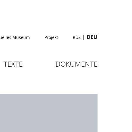
|
DEU
tuelles Museum
Projekt
RUS
TEXTE
DOKUMENTE