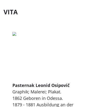
VITA
Pasternak Leonid Osipovič
Graphik; Malerei; Plakat.
1862 Geboren in Odessa.
1879 - 1881 Ausbildung an der