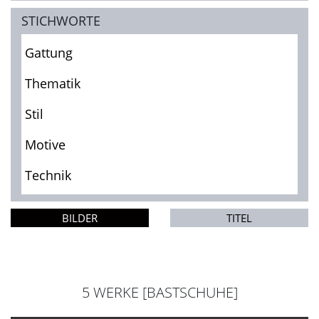
STICHWORTE
Gattung
Thematik
Stil
Motive
Technik
BILDER
TITEL
5 WERKE [BASTSCHUHE]