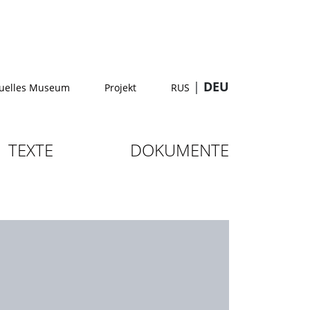
|
DEU
tuelles Museum
Projekt
RUS
TEXTE
DOKUMENTE