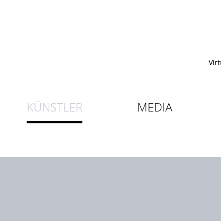
Vir
KÜNSTLER
MEDIA