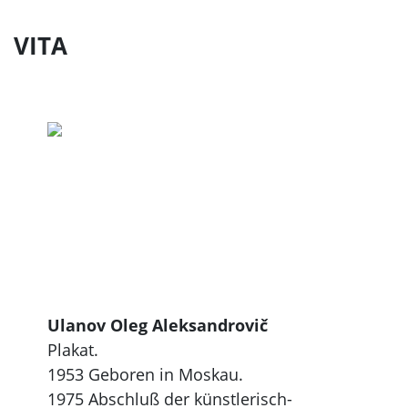
VITA
Ulanov Oleg Aleksandrovič
Plakat.
1953 Geboren in Moskau.
1975 Abschluß der künstlerisch-