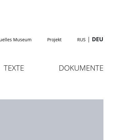
|
DEU
tuelles Museum
Projekt
RUS
TEXTE
DOKUMENTE