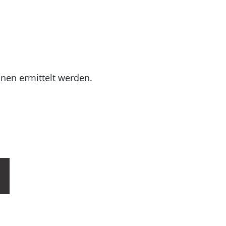
nen ermittelt werden.