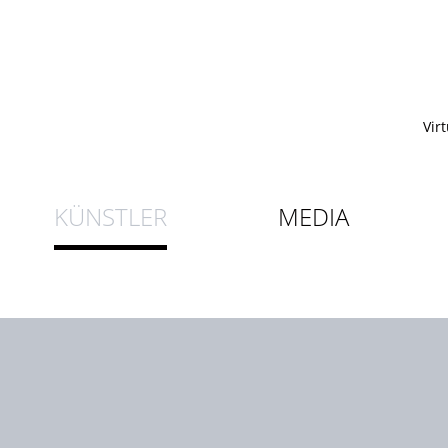
Vir
KÜNSTLER
MEDIA