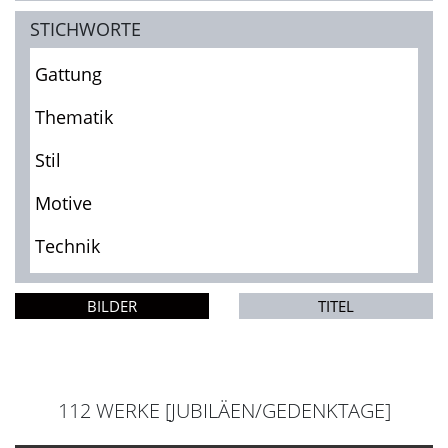
STICHWORTE
Gattung
Thematik
Stil
Motive
Technik
BILDER
TITEL
112 WERKE [JUBILÄEN/GEDENKTAGE]