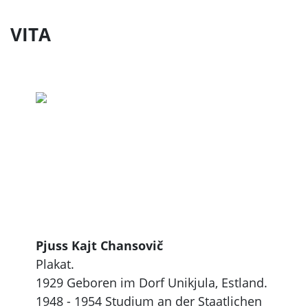
VITA
Pjuss Kajt Chansovič
Plakat.
1929 Geboren im Dorf Unikjula, Estland.
1948 - 1954 Studium an der Staatlichen