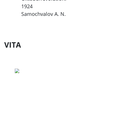
1924
Samochvalov A. N.
VITA