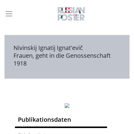
Nivinskij Ignatij Ignat'evič
Frauen, geht in die Genossenschaft
1918
Publikationsdaten