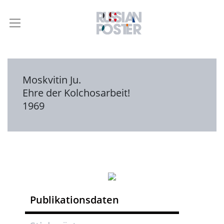
Moskvitin Ju.
Ehre der Kolchosarbeit!
1969
Publikationsdaten