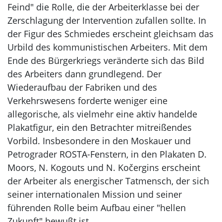
Feind" die Rolle, die der Arbeiterklasse bei der
Zerschlagung der Intervention zufallen sollte. In
der Figur des Schmiedes erscheint gleichsam das
Urbild des kommunistischen Arbeiters. Mit dem
Ende des Bürgerkriegs veränderte sich das Bild
des Arbeiters dann grundlegend. Der
Wiederaufbau der Fabriken und des
Verkehrswesens forderte weniger eine
allegorische, als vielmehr eine aktiv handelde
Plakatfigur, ein den Betrachter mitreißendes
Vorbild. Insbesondere in den Moskauer und
Petrograder ROSTA-Fenstern, in den Plakaten D.
Moors, N. Kogouts und N. Kočergins erscheint
der Arbeiter als energischer Tatmensch, der sich
seiner internationalen Mission und seiner
führenden Rolle beim Aufbau einer "hellen
Zukunft" bewußt ist.