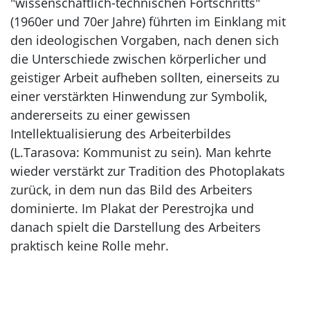
"wissenschaftlich-technischen Fortschritts"
(1960er und 70er Jahre) führten im Einklang mit
den ideologischen Vorgaben, nach denen sich
die Unterschiede zwischen körperlicher und
geistiger Arbeit aufheben sollten, einerseits zu
einer verstärkten Hinwendung zur Symbolik,
andererseits zu einer gewissen
Intellektualisierung des Arbeiterbildes
(L.Tarasova: Kommunist zu sein). Man kehrte
wieder verstärkt zur Tradition des Photoplakats
zurück, in dem nun das Bild des Arbeiters
dominierte. Im Plakat der Perestrojka und
danach spielt die Darstellung des Arbeiters
praktisch keine Rolle mehr.