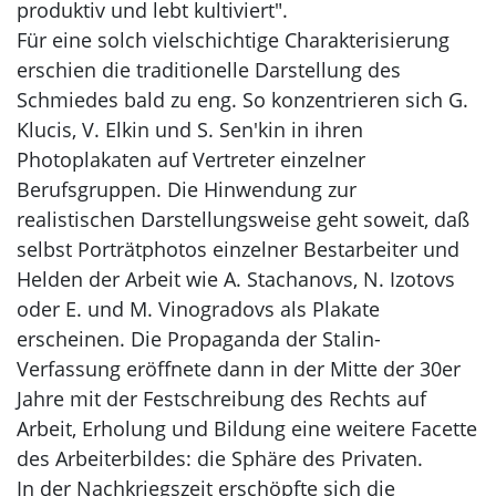
produktiv und lebt kultiviert".
Für eine solch vielschichtige Charakterisierung
erschien die traditionelle Darstellung des
Schmiedes bald zu eng. So konzentrieren sich G.
Klucis, V. Elkin und S. Sen'kin in ihren
Photoplakaten auf Vertreter einzelner
Berufsgruppen. Die Hinwendung zur
realistischen Darstellungsweise geht soweit, daß
selbst Porträtphotos einzelner Bestarbeiter und
Helden der Arbeit wie A. Stachanovs, N. Izotovs
oder E. und M. Vinogradovs als Plakate
erscheinen. Die Propaganda der Stalin-
Verfassung eröffnete dann in der Mitte der 30er
Jahre mit der Festschreibung des Rechts auf
Arbeit, Erholung und Bildung eine weitere Facette
des Arbeiterbildes: die Sphäre des Privaten.
In der Nachkriegszeit erschöpfte sich die