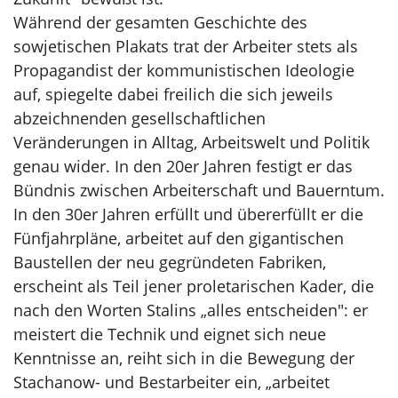
Während der gesamten Geschichte des
sowjetischen Plakats trat der Arbeiter stets als
Propagandist der kommunistischen Ideologie
auf, spiegelte dabei freilich die sich jeweils
abzeichnenden gesellschaftlichen
Veränderungen in Alltag, Arbeitswelt und Politik
genau wider. In den 20er Jahren festigt er das
Bündnis zwischen Arbeiterschaft und Bauerntum.
In den 30er Jahren erfüllt und übererfüllt er die
Fünfjahrpläne, arbeitet auf den gigantischen
Baustellen der neu gegründeten Fabriken,
erscheint als Teil jener proletarischen Kader, die
nach den Worten Stalins „alles entscheiden": er
meistert die Technik und eignet sich neue
Kenntnisse an, reiht sich in die Bewegung der
Stachanow- und Bestarbeiter ein, „arbeitet