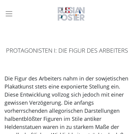
PROTAGONISTEN I: DIE FIGUR DES ARBEITERS
Die Figur des Arbeiters nahm in der sowjetischen
Plakatkunst stets eine exponierte Stellung ein.
Diese Entwicklung vollzog sich jedoch mit einer
gewissen Verzögerung. Die anfangs
vorherrschenden allegorischen Darstellungen
halbentblößter Figuren im Stile antiker
Heldenstatuen waren in zu starkem Maße der