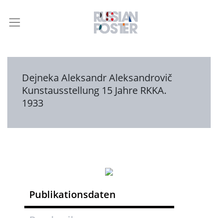
Dejneka Aleksandr Aleksandrovič
Kunstausstellung 15 Jahre RKKA.
1933
Publikationsdaten