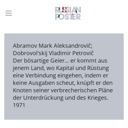
Abramov Mark Aleksandrovič
;
Dobrovol'skij Vladimir Petrovič
Der bösartige Geier... er kommt aus
jenem Land, wo Kapital und Rüstung
eine Verbindung eingehen, indem er
keine Ausgaben scheut, knüpft er den
Knoten seiner verbrecherischen Pläne
der Unterdrückung und des Krieges.
1971