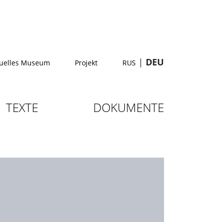
|
DEU
tuelles Museum
Projekt
RUS
TEXTE
DOKUMENTE