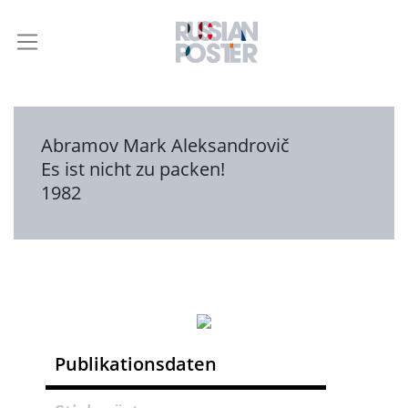
Abramov Mark Aleksandrovič
Es ist nicht zu packen!
1982
Publikationsdaten