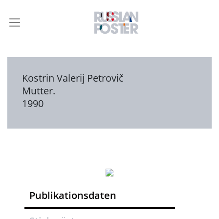
Kostrin Valerij Petrovič
Mutter.
1990
Publikationsdaten