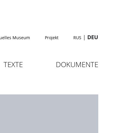
|
DEU
tuelles Museum
Projekt
RUS
TEXTE
DOKUMENTE