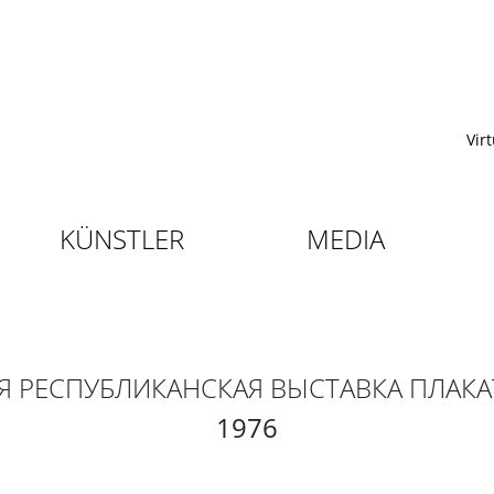
Vir
KÜNSTLER
MEDIA
-Я РЕСПУБЛИКАНСКАЯ ВЫСТАВКА ПЛАКА
1976