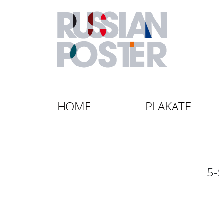
HOME
PLAKATE
5