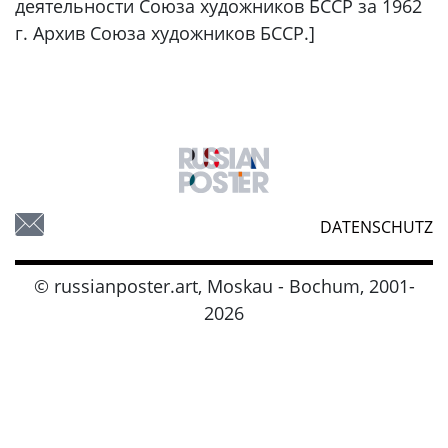
деятельности Союза художников БССР за 1962
г. Архив Союза художников БССР.]
DATENSCHUTZ
© russianposter.art, Moskau - Bochum, 2001-
2026