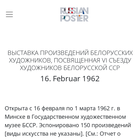
ВЫСТАВКА ПРОИЗВЕДЕНИЙ БЕЛОРУССКИХ
ХУДОЖНИКОВ, ПОСВЯЩЕННАЯ VI СЪЕЗДУ
ХУДОЖНИКОВ БЕЛОРУССКОЙ ССР
16. Februar 1962
Открыта с 16 февраля по 1 марта 1962 г. в
Минске в Государственном художественном
музее БССР. Эспонировано 150 произведений
[виды искусства не указаны]. [См.: Отчет о