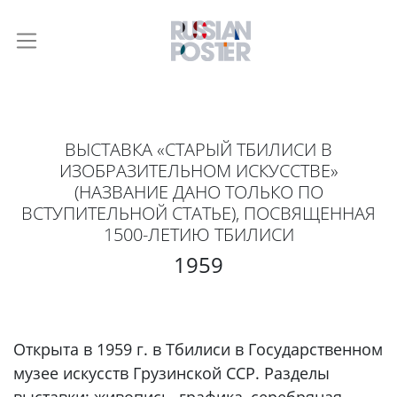
ВЫСТАВКА «СТАРЫЙ ТБИЛИСИ В
ИЗОБРАЗИТЕЛЬНОМ ИСКУССТВЕ»
(НАЗВАНИЕ ДАНО ТОЛЬКО ПО
ВСТУПИТЕЛЬНОЙ СТАТЬЕ), ПОСВЯЩЕННАЯ
1500-ЛЕТИЮ ТБИЛИСИ
1959
Открыта в 1959 г. в Тбилиси в Государственном
музее искусств Грузинской ССР. Разделы