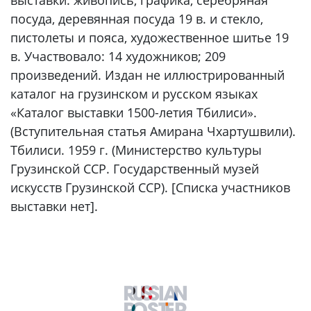
выставки: живопись, графика, серебряная
посуда, деревянная посуда 19 в. и стекло,
пистолеты и пояса, художественное шитье 19
в. Участвовало: 14 художников; 209
произведений. Издан не иллюстрированный
каталог на грузинском и русском языках
«Каталог выставки 1500-летия Тбилиси».
(Вступительная статья Амирана Чхартушвили).
Тбилиси. 1959 г. (Министерство культуры
Грузинской ССР. Государственный музей
искусств Грузинской ССР). [Списка участников
выставки нет].