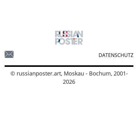
DATENSCHUTZ
© russianposter.art, Moskau - Bochum, 2001-
2026