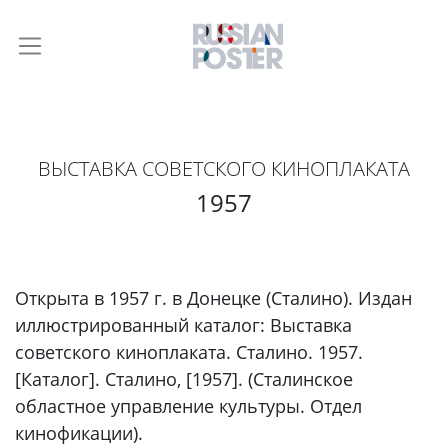
ВЫСТАВКА СОВЕТСКОГО КИНОПЛАКАТА
1957
Открыта в 1957 г. в Донецке (Сталино). Издан
иллюстрированный каталог: Выставка
советского киноплаката. Сталино. 1957.
[Каталог]. Сталино, [1957]. (Сталинское
областное управление культуры. Отдел
кинофикации).