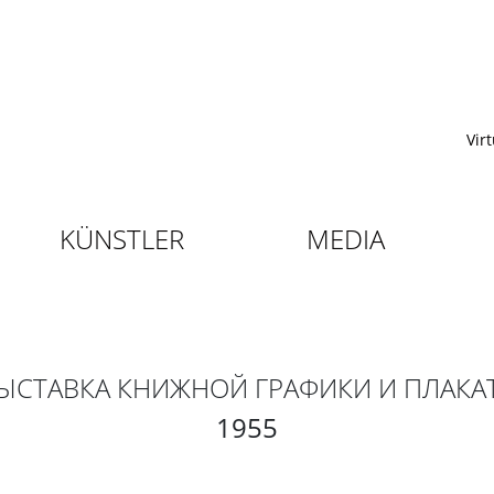
Vir
KÜNSTLER
MEDIA
ЫСТАВКА КНИЖНОЙ ГРАФИКИ И ПЛАКА
1955