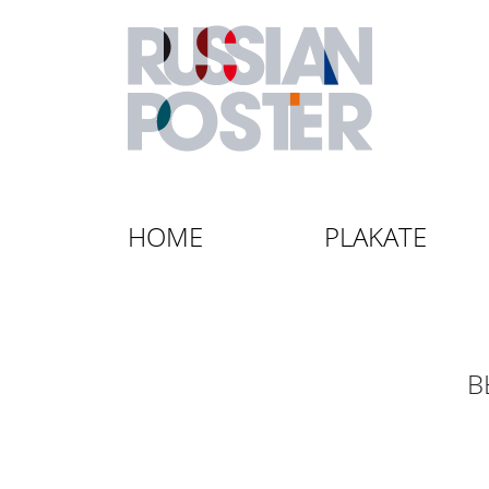
HOME
PLAKATE
В