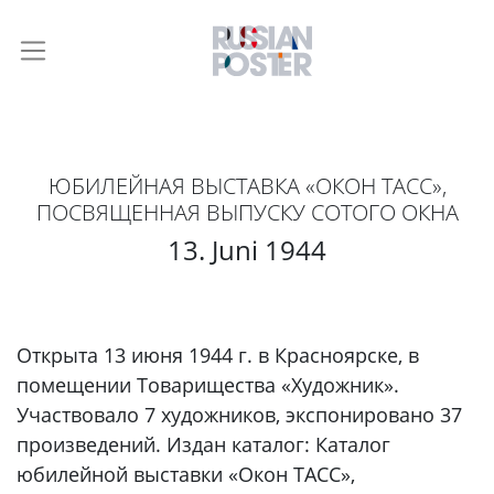
ЮБИЛЕЙНАЯ ВЫСТАВКА «ОКОН ТАСС»,
ПОСВЯЩЕННАЯ ВЫПУСКУ СОТОГО ОКНА
13. Juni 1944
Открыта 13 июня 1944 г. в Красноярске, в
помещении Товарищества «Художник».
Участвовало 7 художников, экспонировано 37
произведений. Издан каталог: Каталог
юбилейной выставки «Окон ТАСС»,