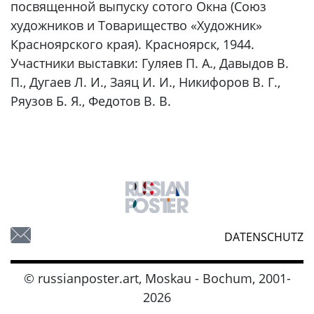
посвященной выпуску сотого Окна (Союз
художников и Товарищество «Художник»
Красноярского края). Красноярск, 1944.
Участники выставки: Гуляев П. А., Давыдов В.
П., Дугаев Л. И., Заяц И. И., Никифоров В. Г.,
Ряузов Б. Я., Федотов В. В.
DATENSCHUTZ
© russianposter.art, Moskau - Bochum, 2001-
2026