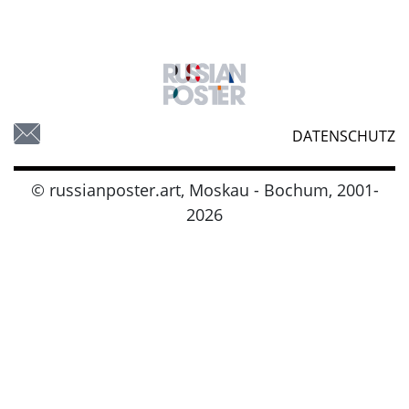
DATENSCHUTZ
© russianposter.art, Moskau - Bochum, 2001-
2026