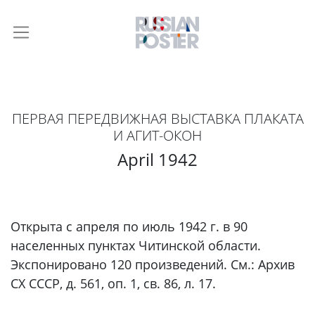
ПЕРВАЯ ПЕРЕДВИЖНАЯ ВЫСТАВКА ПЛАКАТА
И АГИТ-ОКОН
April 1942
Открыта с апреля по июль 1942 г. в 90
населенных пунктах Читинской области.
Экспонировано 120 произведений. См.: Архив
СХ СССР, д. 561, оп. 1, св. 86, л. 17.