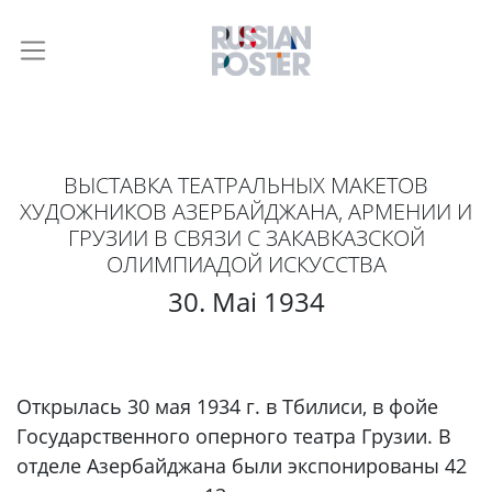
ВЫСТАВКА ТЕАТРАЛЬНЫХ МАКЕТОВ
ХУДОЖНИКОВ АЗЕРБАЙДЖАНА, АРМЕНИИ И
ГРУЗИИ В СВЯЗИ С ЗАКАВКАЗСКОЙ
ОЛИМПИАДОЙ ИСКУССТВА
30. Mai 1934
Открылась 30 мая 1934 г. в Тбилиси, в фойе
Государственного оперного театра Грузии. В
отделе Азербайджана были экспонированы 42