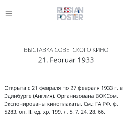
ВЫСТАВКА СОВЕТСКОГО КИНО
21. Februar 1933
Открыта с 21 февраля по 27 февраля 1933 г. в
Эдинбурге (Англия). Организована ВОКСом.
Экспонированы киноплакаты. См.: ГА РФ. ф.
5283, oп. II. ед. хp. 199. л. 5, 7, 24, 28, 66.