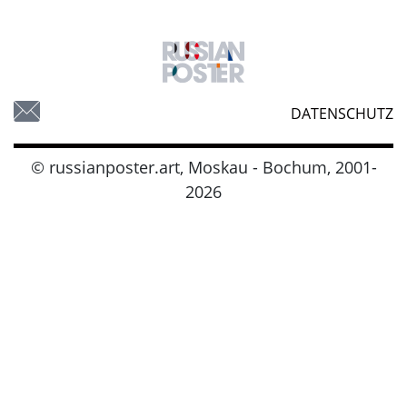
DATENSCHUTZ
© russianposter.art, Moskau - Bochum, 2001-
2026